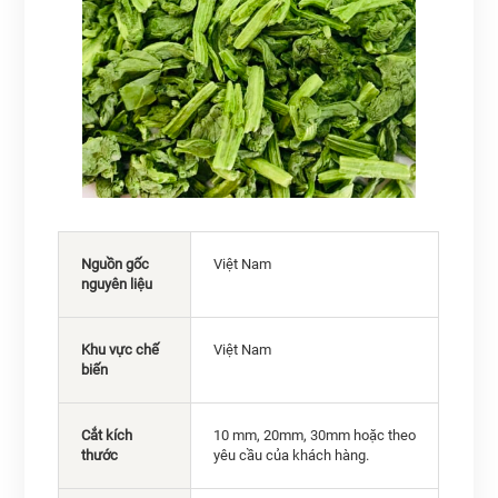
Nguồn gốc
Việt Nam
nguyên liệu
Khu vực chế
Việt Nam
biến
Cắt kích
10 mm, 20mm, 30mm hoặc theo
thước
yêu cầu của khách hàng.