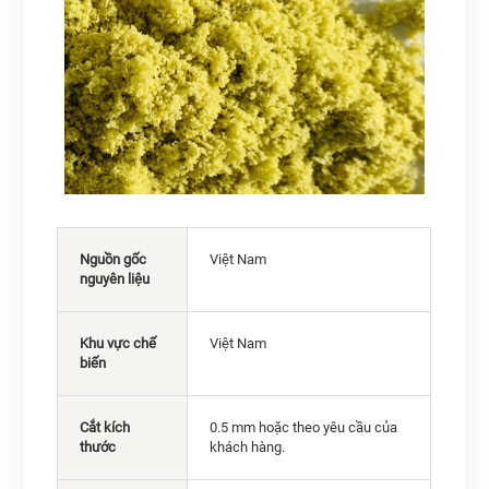
Nguồn gốc
Việt Nam
nguyên liệu
Khu vực chế
Việt Nam
biến
Cắt kích
0.5 mm hoặc theo yêu cầu của
thước
khách hàng.